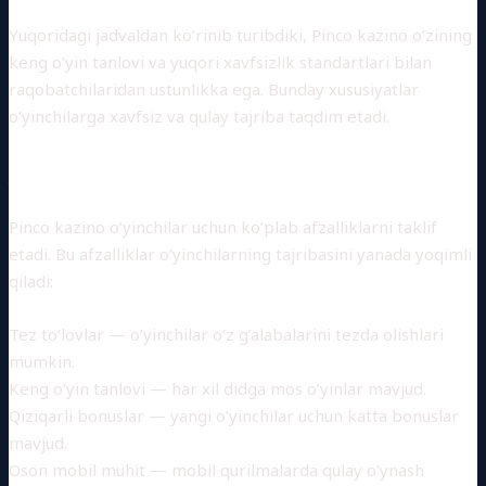
Yuqoridagi jadvaldan ko’rinib turibdiki, Pinco kazino o’zining
keng o’yin tanlovi va yuqori xavfsizlik standartlari bilan
raqobatchilaridan ustunlikka ega. Bunday xususiyatlar
o’yinchilarga xavfsiz va qulay tajriba taqdim etadi.
ASOSIY AFZALLIKLAR
Pinco kazino o’yinchilar uchun ko’plab afzalliklarni taklif
etadi. Bu afzalliklar o’yinchilarning tajribasini yanada yoqimli
qiladi:
Tez to’lovlar — o’yinchilar o’z g’alabalarini tezda olishlari
mumkin.
Keng o’yin tanlovi — har xil didga mos o’yinlar mavjud.
Qiziqarli bonuslar — yangi o’yinchilar uchun katta bonuslar
mavjud.
Oson mobil muhit — mobil qurilmalarda qulay o’ynash