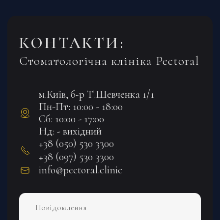
КОНТАКТИ:
Стоматологічна клініка Pectoral
м.Київ, б-р Т.Шевченка 1/1
Пн-Пт: 10:00 - 18:00
Сб: 10:00 - 17:00
Нд: - вихідний
+38 (050) 530 3300
+38 (097) 530 3300
info@pectoral.clinic