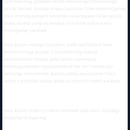
o’yinchilarning g’alablari tezda hisoblariga o’tkazilishiga
kafolat beradi. Boshqa onlayn kazinolar bilan solishtirganda,
Pinco o’zining qiziqarli bonuslari va aktsiyalari bilan ajralib
turadi, bu esa yangi va mavjud o’yinchilar uchun katta
imkoniyatlar yaratadi.
Pinco kazino nafaqat o’yinlarni, balki xavfsizlikni ham
birinchi o’ringa qo’yadi. O’yinchilarning shaxsiy
ma’lumotlarini himoya qilish uchun zamonaviy
texnologiyalardan foydalaniladi va har bir tranzaksiya
xavfsizligi ta’minlanadi. Barcha ushbu xususiyatlar Pinco
kazino o’yinchilari uchun qulay va ishonchli muhit yaratadi.
O’YINLARNI BOSHLASH
Pinco kazino bilan o’yinlarni boshlash juda oson. Quyidagi
bosqichlarni bajaring: