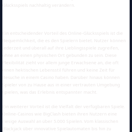
Glücksspiels nachhaltig verändern.
Die Vorteile des Online-Glücksspiels
Ein entscheidender Vorteil des Online-Glücksspiels ist die
Bequemlichkeit, die es den Spielern bietet. Nutzer können
jederzeit und überall auf ihre Lieblingsspiele zugreifen,
ohne an einen physischen Ort gebunden zu sein. Diese
Flexibilität zieht vor allem junge Erwachsene an, die oft
einen hektischen Lebensstil führen und keine Zeit für
Besuche in einem Casino haben. Darüber hinaus können
Spieler von zu Hause aus in einer vertrauten Umgebung
spielen, was das Erlebnis entspannter macht.
Ein weiterer Vorteil ist die Vielfalt der verfügbaren Spiele.
Online-Casinos wie BigClash bieten ihren Nutzern eine
riesige Auswahl an über 5.000 Spielen. Vom klassischen
Blackjack über innovative Spielautomaten bis hin zu