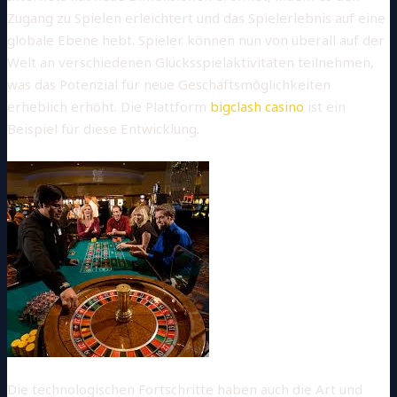
Zugang zu Spielen erleichtert und das Spielerlebnis auf eine
globale Ebene hebt. Spieler können nun von überall auf der
Welt an verschiedenen Glücksspielaktivitäten teilnehmen,
was das Potenzial für neue Geschäftsmöglichkeiten
erheblich erhöht. Die Plattform
bigclash casino
ist ein
Beispiel für diese Entwicklung.
Die technologischen Fortschritte haben auch die Art und