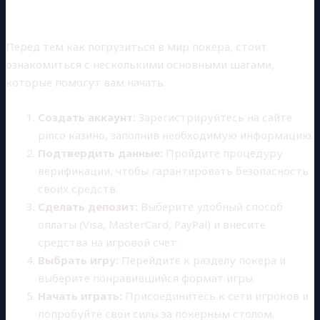
КАК НАЧАТЬ ИГРАТЬ В ПОКЕР
Перед тем как погрузиться в мир покера, стоит
ознакомиться с несколькими основными шагами,
которые помогут вам начать.
Создать аккаунт:
Зарегистрируйтесь на сайте
pinco казино, заполнив необходимую информацию.
Подтвердить данные:
Пройдите процедуру
верификации, чтобы гарантировать безопасность
своих средств.
Сделать депозит:
Выберите удобный способ
оплаты (Visa, MasterCard, PayPal) и внесите
средства на игровой счет.
Выбрать игру:
Перейдите к разделу покера и
выберите понравившийся формат игры.
Начать играть:
Присоединитесь к сети игроков и
попробуйте свои силы за покерным столом.