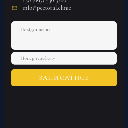
info@pectoral.clinic