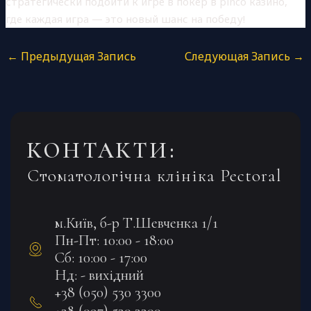
стратегически подойти к игре в покер в pinco казино,
где каждая игра — это новый шанс на победу!
←
Предыдущая Запись
Следующая Запись
→
КОНТАКТИ:
Стоматологічна клініка Pectoral
м.Київ, б-р Т.Шевченка 1/1
Пн-Пт: 10:00 - 18:00
Сб: 10:00 - 17:00
Нд: - вихідний
+38 (050) 530 3300
+38 (097) 530 3300