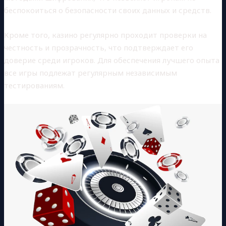
беспокоиться о безопасности своих данных и средств.
Кроме того, казино регулярно проходит проверки на
честность и прозрачность, что подтверждает его
доверие среди игроков. Для обеспечения лучшего опыта
все игры подлежат регулярным независимым
тестированиям.