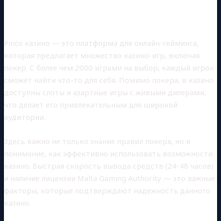
КАК ОЦЕНИТЬ PINCO КАЗИНО
БЕЗ ДОМЫСЛОВ
Pinco казино — это платформа для онлайн-гейминга,
которая предлагает множество казино-игр, включая
покер. С более чем 2000 играми на выбор, каждый игрок
сможет найти что-то для себя. Помимо покера, в казино
доступны слоты и азартные игры с живыми дилерами,
что делает его привлекательным для широкой
аудитории.
Здесь важно не только знание правил покера, но и
понимание, как эффективно использовать возможности
казино. Быстрая скорость вывода средств (24-48 часов)
и наличие лицензии Malta Gaming Authority — это важные
факторы, которые подтверждают надежность данного
казино.