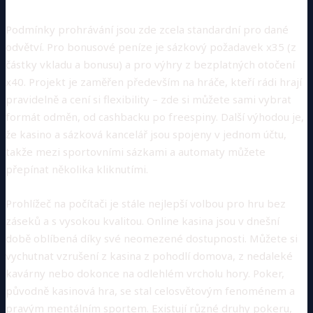
Podmínky prohrávání jsou zde zcela standardní pro dané
odvětví. Pro bonusové peníze je sázkový požadavek x35 (z
částky vkladu a bonusu) a pro výhry z bezplatných otočení
x40. Projekt je zaměřen především na hráče, kteří rádi hrají
pravidelně a cení si flexibility – zde si můžete sami vybrat
formát odměn, od cashbacku po freespiny. Další výhodou je,
že kasino a sázková kancelář jsou spojeny v jednom účtu,
takže mezi sportovními sázkami a automaty můžete
přepínat několika kliknutími.
Prohlížeč na počítači je stále nejlepší volbou pro hru bez
záseků a s vysokou kvalitou. Online kasina jsou v dnešní
době oblíbená díky své neomezené dostupnosti. Můžete si
vychutnat vzrušení z kasina z pohodlí domova, z nedaleké
kavárny nebo dokonce na odlehlém vrcholu hory. Poker,
původně kasinová hra, se stal celosvětovým fenoménem a
pravým mentálním sportem. Existují různé druhy pokeru,