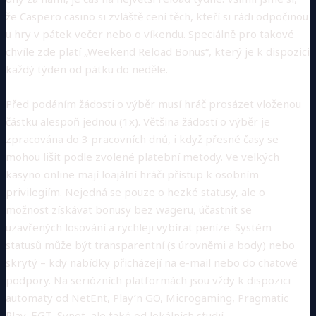
že Caspero casino si zvláště cení těch, kteří si rádi odpočinou
u hry v pátek večer nebo o víkendu. Speciálně pro takové
chvíle zde platí „Weekend Reload Bonus“, který je k dispozici
každý týden od pátku do neděle.
Před podáním žádosti o výběr musí hráč prosázet vloženou
částku alespoň jednou (1x). Většina žádostí o výběr je
zpracována do 3 pracovních dnů, i když přesné časy se
mohou lišit podle zvolené platební metody. Ve velkých
kasyno online mají loajální hráči přístup k osobním
privilegiím. Nejedná se pouze o hezké statusy, ale o
možnost získávat bonusy bez wageru, účastnit se
uzavřených losování a rychleji vybírat peníze. Systém
statusů může být transparentní (s úrovněmi a body) nebo
skrytý – kdy nabídky přicházejí na e-mail nebo do chatové
podpory. Na seriózních platformách jsou vždy k dispozici
automaty od NetEnt, Play’n GO, Microgaming, Pragmatic
Play, EGT, Synot, ale také od lokálních studií.