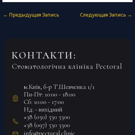
←
Предыдущая Запись
Следующая Запись
→
КОНТАКТИ:
Стоматологічна клініка Pectoral
м.Київ, б-р Т.Шевченка 1/1
Пн-Пт: 10:00 - 18:00
Сб: 10:00 - 17:00
Нд: - вихідний
+38 (050) 530 3300
+38 (097) 530 3300
info@pectoral.clinic