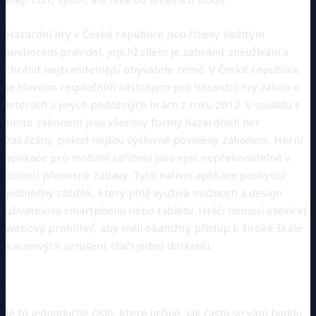
Hazardní hry v České republice jsou řízeny složitým
souborem pravidel, jejichž cílem je zabránit zneužívání a
chránit nejzranitelnější obyvatele země. V České republice
je hlavním regulačním nástrojem pro hazardní hry zákon o
loteriích a jiných podobných hrách z roku 2012. V souladu s
tímto zákonem jsou všechny formy hazardních her
zakázány, pokud nejsou výslovně povoleny zákonem. Herní
aplikace pro mobilní zařízení jsou nyní nepřekonatelné v
oblasti přenosné zábavy. Tyto nativní aplikace poskytují
jedinečný zážitek, který plně využívá možnosti a design
uživatelova smartphonu nebo tabletu. Hráči nemusí otevírat
webový prohlížeč, aby měli okamžitý přístup k široké škále
kasinových vzrušení; stačí jedno dotknutí.
Aplikace a mobilní prohlížeč
Je to jednoduché číslo, které určuje, jak často se vám budou