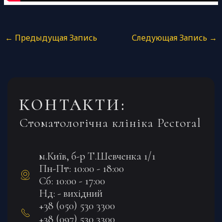
←
Предыдущая Запись
Следующая Запись
→
КОНТАКТИ:
Стоматологічна клініка Pectoral
м.Київ, б-р Т.Шевченка 1/1
Пн-Пт: 10:00 - 18:00
Сб: 10:00 - 17:00
Нд: - вихідний
+38 (050) 530 3300
+38 (097) 530 3300