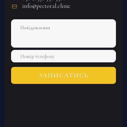
info@pectoral.clinic