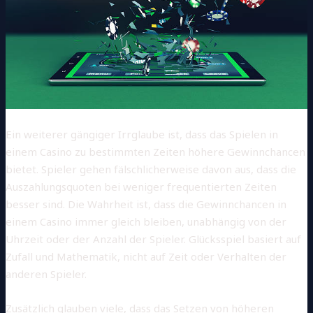
Ein weiterer gängiger Irrglaube ist, dass das Spielen in
einem Casino zu bestimmten Zeiten höhere Gewinnchancen
bietet. Spieler gehen fälschlicherweise davon aus, dass die
Auszahlungsquoten bei weniger frequentierten Zeiten
besser sind. Die Wahrheit ist, dass die Gewinnchancen in
einem Casino immer gleich bleiben, unabhängig von der
Uhrzeit oder der Anzahl der Spieler. Glücksspiel basiert auf
Zufall und Mathematik, nicht auf Zeit oder Verhalten der
anderen Spieler.
Zusätzlich glauben viele, dass das Setzen von höheren