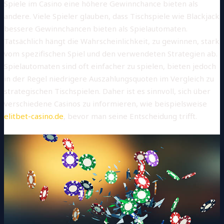
Spiele im Casino eine höhere Gewinnchance bieten als
andere. Viele Spieler glauben, dass Tischspiele wie Blackjack
bessere Gewinnchancen bieten als Spielautomaten.
Tatsächlich hängt die Wahrscheinlichkeit, zu gewinnen, stark
vom spezifischen Spiel und den verwendeten Strategien ab.
Spielautomaten sind oft einfacher zu spielen, bieten jedoch
in der Regel niedrigere Auszahlungsquoten im Vergleich zu
strategischen Tischspielen. Daher ist es sinnvoll, sich über
verschiedene Casinos zu informieren, wie beispielsweise
elitbet-casino.de
, bevor man seine Entscheidung trifft.