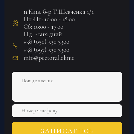
м.Київ, б-р Т.Шевченка 1/1
Пн-Пт: 10:00 - 18:00
Сб: 10:00 - 17:00
Нд: - вихідний
+38 (050) 530 3300
+38 (097) 530 3300
info@pectoral.clinic