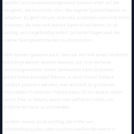
bezieht sich verantwortungsvolles Spielen eher auf die
Fähigkeit, die Kontrolle über das eigene Spielverhalten zu
behalten. Es geht darum, Grenzen zu setzen und nicht mehr
zu setzen, als man sich leisten kann zu verlieren. Es ist
wichtig, sich regelmäßig selbst zu hinterfragen und die
eigene Spielgewohnheiten zu überprüfen.
Viele Spieler glauben auch, dass sie im Falle eines Verlustes
unbedingt weiter spielen müssen, um ihre Verluste
zurückzugewinnen. Diese Denkweise kann zu einem
gefährlichen Kreislauf führen, in dem immer höhere
Einsätze platziert werden, was letztlich zu größeren
finanziellen Problemen führen kann. Es ist ratsam, einen
klaren Plan zu haben, wann man aufhören sollte, um
größere Verluste zu vermeiden.
Darüber hinaus ist es wichtig, die Hilfe von
Selbsthilfegruppen oder professionellen Beratern in