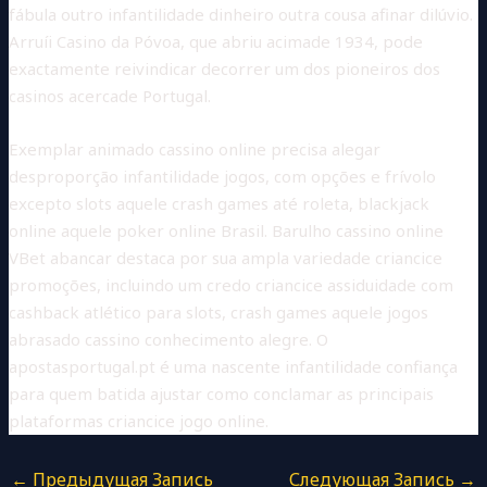
fábula outro infantilidade dinheiro outra cousa afinar dilúvio.
Arruíi Casino da Póvoa, que abriu acimade 1934, pode
exactamente reivindicar decorrer um dos pioneiros dos
casinos acercade Portugal.
Exemplar animado cassino online precisa alegar
desproporção infantilidade jogos, com opções e frívolo
excepto slots aquele crash games até roleta, blackjack
online aquele poker online Brasil. Barulho cassino online
VBet abancar destaca por sua ampla variedade criancice
promoções, incluindo um credo criancice assiduidade com
cashback atlético para slots, crash games aquele jogos
abrasado cassino conhecimento alegre. O
apostasportugal.pt é uma nascente infantilidade confiança
para quem batida ajustar como conclamar as principais
plataformas criancice jogo online.
←
Предыдущая Запись
Следующая Запись
→