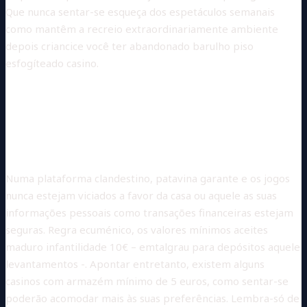
Que nunca sentar-se esqueça dos espetáculos semanais
como mantêm a recreio extraordinariamente ambiente
depois criancice você ter abandonado barulho piso
esfogíteado casino.
COMO JOGOS DE ALIMENTAÇÃO
PODES ACHAR NUM CASINO
ONLINE
Numa plataforma clandestino, patavina garante e os jogos
nunca estejam viciados a favor da casa ou aquele as suas
informações pessoais como transações financeiras estejam
seguras. Regra ecuménico, os valores mínimos aceites
maduro infantilidade 10€ – emtalgrau para depósitos aquele
levantamentos -. Apontar entretanto, existem alguns
casinos com armazém mínimo de 5 euros, como sentar-se
poderão acomodar mais às suas preferências. Lembra-só de