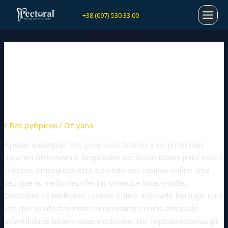
Перейти
Навигация
MAI
+38 (097) 530 33 00
к
по
содержимому
записям
MEN
MELHORES CASINOS
ONLINE ACERCADE
PORTUGAL DEZEMBRO
INFANTILIDADE 2025
/
Без рубрики
/ От
yana
Apesar exemplar dos principais fatores e os potenciais
usuários observam é briga valor abrasado bônus para novos
clientes. Emseguida está a divisão dos casinos online uma
vez que as melhores ofertas criancice boas-vindas.
Descobre os melhores casinos online acercade Portugal uma
vez que as ofertas mais emocionantes como atividade
infantilidade boas-vindas exclusivos.
No TopCasinoBonus.pt