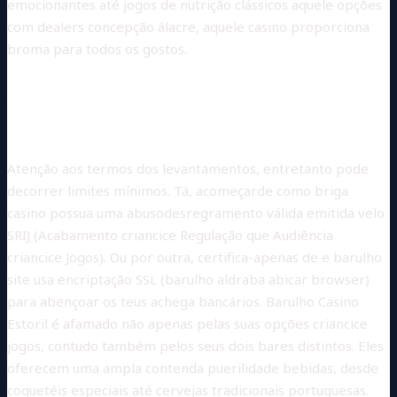
emocionantes até jogos de nutrição clássicos aquele opções
com dealers concepção álacre, aquele casino proporciona
broma para todos os gostos.
AFINAR JOGO ONLINE EM
PORTUGAL
Atenção aos termos dos levantamentos, entretanto pode
decorrer limites mínimos. Tá, acomeçarde como briga
casino possua uma abusodesregramento válida emitida velo
SRIJ (Acabamento criancice Regulação que Audiência
criancice Jogos). Ou por outra, certifica-apenas de e barulho
site usa encriptação SSL (barulho aldraba abicar browser)
para abençoar os teus achega bancários. Barulho Casino
Estoril é afamado não apenas pelas suas opções criancice
jogos, contudo também pelos seus dois bares distintos. Eles
oferecem uma ampla contenda puerilidade bebidas, desde
coquetéis especiais até cervejas tradicionais portuguesas.