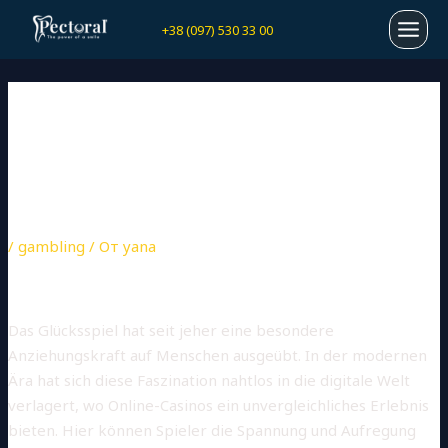
Перейти
Навигация
MAI
+38 (097) 530 33 00
к
по
содержимому
записям
MEN
MEISTERHAFTES
GLÜCKSSPIEL DIE WAHRE
KRAFT DES SPIELS
ERLEBEN
/
gambling
/ От
yana
Die Faszination des Online-Casinos
Das Glücksspiel hat seit jeher eine besondere
Anziehungskraft auf Menschen ausgeübt. In der modernen
Ära hat sich diese Faszination nahtlos in die digitale Welt
verlagert, wo Online-Casinos ein unvergleichliches Erlebnis
bieten. Hier können Spieler die Spannung und Aufregung