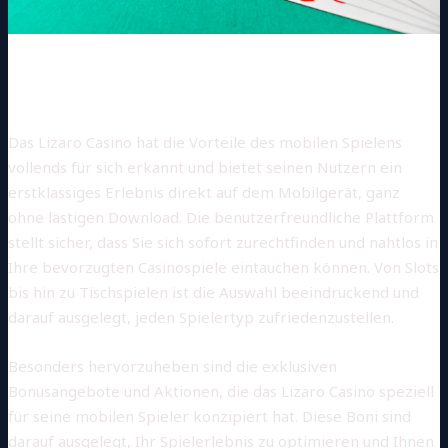
Das Lizaro Casino: Ihr mobiles Tor zum
Spielvergnügen
Das Lizaro Casino hat die Vorteile des mobilen Spielens
vollends für sich erkannt und bietet seinen Nutzern ein
erstklassiges Erlebnis direkt auf dem Mobilgerät, ganz
ohne lästigen Download. Die benutzerfreundliche Plattform
stellt sicher, dass Sie sich sofort zurechtfinden und nahtlos in
Ihre bevorzugten Casinospiele eintauchen können. Von Slots
bis hin zu Tischspielen ist die Auswahl beeindruckend und
darauf ausgelegt, jeden Spielertyp zufriedenzustellen.
Besonders hervorzuheben sind die exklusiven
Bonusangebote und Aktionen, die das Lizaro Casino speziell
für seine mobilen Spieler konzipiert hat. Diese Boni sind
darauf ausgelegt, Ihr Spielerlebnis zu optimieren und Ihnen