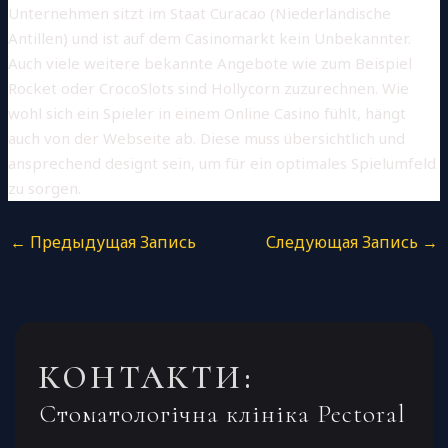
Unternehmen sitzt im Staat Curacao (Niederländische
Antillen) und ist auf dem Casinomarkt kein Unbekannter.
Auch viele weitere bekannte Angebote wie zum Beispiel
Rocket oder CrocoSlots sind Hollycorn zuzurechnen. Wie
wohl sich ein Spieler in einem Online Casino fühlt, hängt
auch von der Webseite ab. Diese muss übersichtlich und
ansprechend designt sein, um für ein optimales Spielumfeld
zu sorgen.
←
Предыдущая Запись
Следующая Запись
→
КОНТАКТИ:
Стоматологічна клініка Pectoral