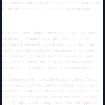
Bonusangebot nutzen zu können. Während ein Bonus aktiv
ist, beträgt der maximale Einsatz pro Drehung 5 Euro.
APP SUPPORT
Lucky7even bietet eine Demoversion der Spielautomaten
an, die für alle Benutzer zugänglich ist und keine Anmeldung
erfordert. In diesem Modus werden virtuelle Guthaben
verwendet, sodass die Spieler verschiedene Funktionen
erkunden können, ohne echtes Geld einzusetzen. Dieser
Bonus wird mit einer Einzahlung von 50 € aktiviert und
bietet einen 50%igen Bonus bis zu 1000 und 50 Freispiele.
Das Spieleangebot im Lucky7Even Casino umfasst Titel von
nicht weniger als 99 Herstellern und damit mehr als bei
vielen Konkurrenten. Mit dabei sind zum Beispiel Big Time
Gaming, Habanero, NetEnt, Playson, Pragmatic Play, Push
Gaming, Tiger, Relax Gaming, Thunderkick und Yggdrasil.