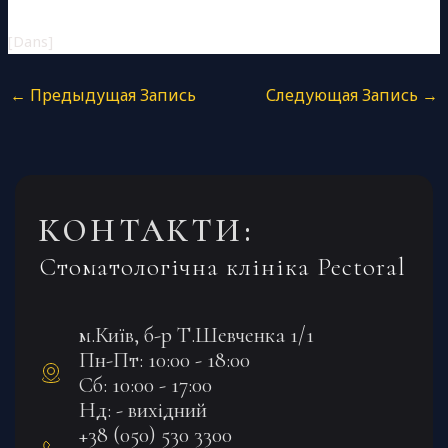
[Dans]
←
Предыдущая Запись
Следующая Запись
→
КОНТАКТИ:
Стоматологічна клініка Pectoral
м.Київ, б-р Т.Шевченка 1/1
Пн-Пт: 10:00 - 18:00
Сб: 10:00 - 17:00
Нд: - вихідний
+38 (050) 530 3300