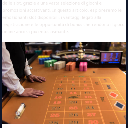
delle slot, grazie a una vasta selezione di giochi e
promozioni accattivanti. In questo articolo, esploreremo le
emozionanti slot disponibili, i vantaggi legati alla
registrazione e le opportunità di bonus che rendono il gioco
online ancora più entusiasmante.