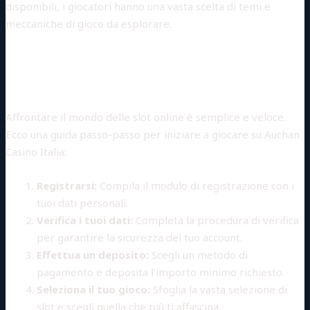
disponibili, i giocatori hanno una vasta scelta di temi e
meccaniche di gioco da esplorare.
COME INIZIARE A GIOCARE SU
AUCHAN CASINO ITALIA
Affrontare il mondo delle slot online è semplice e veloce.
Ecco una guida passo-passo per iniziare a giocare su Auchan
Casino Italia:
Registrarsi:
Compila il modulo di registrazione con i
tuoi dati personali.
Verifica i tuoi dati:
Completa la procedura di verifica
per garantire la sicurezza del tuo account.
Effettua un deposito:
Scegli un metodo di
pagamento e deposita l’importo minimo richiesto.
Seleziona il tuo gioco:
Sfoglia la vasta selezione di
slot e scegli quella che più ti affascina.