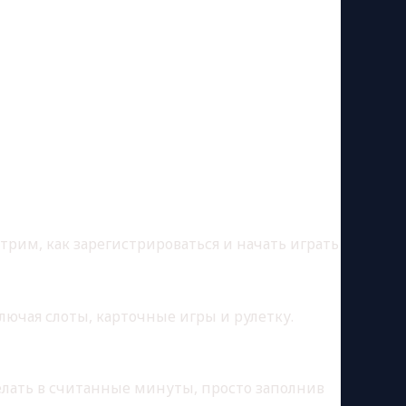
трим, как зарегистрироваться и начать играть
лючая слоты, карточные игры и рулетку.
делать в считанные минуты, просто заполнив