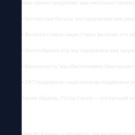
Наш казино предлагает вам несколько преиму
• Бесплатные бонусы: мы предлагаем вам раз
• Высокие ставки: наши ставки высокие, что 
• Многообразие игр: мы предлагаем вам широк
• Безопасность: мы обеспечиваем безопаснос
• 24/7 поддержка: наша команда поддержки ра
Таким образом, Pin Up Casino — это лучший 
УДОБСТВО И БЕЗОП
Пин Ап Казино — это место, где вы можете на