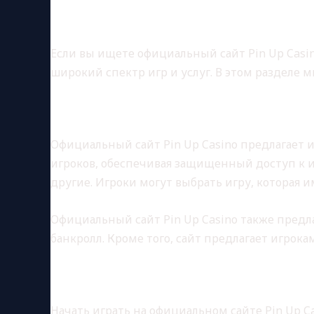
ПИН АП КАЗИНО — 
Если вы ищете официальный сайт Pin Up Casin
широкий спектр игр и услуг. В этом разделе
Преимущества официального
Официальный сайт Pin Up Casino предлагает 
игроков, обеспечивая защищенный доступ к иг
другие. Игроки могут выбрать игру, которая и
Официальный сайт Pin Up Casino также предл
банкролл. Кроме того, сайт предлагает игрок
Как начать играть на офици
Начать играть на официальном сайте Pin Up C