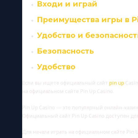
Входи и играй
Преимущества игры в Pi
Удобство и безопасност
Безопасность
Удобство
Если вы ищете официальный сайт
pin up
Casin
на официальном сайте Pin Up Casino.
Pin Up Casino — это популярный онлайн-казин
Официальный сайт Pin Up Casino доступен для
Для начала играть на официальном сайте Pin 