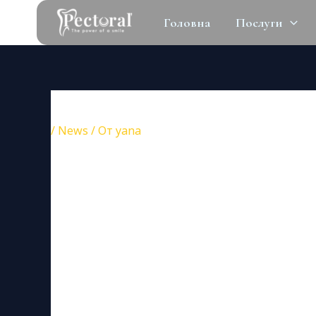
Перейти
Навигация
Головна
Послуги
к
по
содержимому
записям
КАЗИНО — ОФИЦИАЛЬН
/
News
/ От
yana
ПИН АП К
ОФИЦИАЛЬ