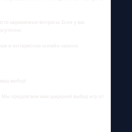
асто задаваемые вопросы. Если у вас
осуточно.
ное и интересное онлайн-казино.
 ваш выбор!
ие. Мы предлагаем вам широкий выбор игр от