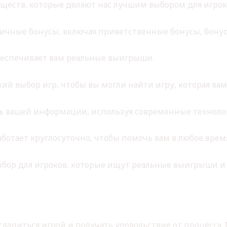
ществ, которые делают нас лучшим выбором для игрок
личные бонусы, включая приветственные бонусы, бонус
обеспечивает вам реальные выигрыши.
ий выбор игр, чтобы вы могли найти игру, которая вам
ть вашей информации, используя современные техноло
ботает круглосуточно, чтобы помочь вам в любое врем
выбор для игроков, которые ищут реальные выигрыши и 
АСНОСТЬ В ПИН АП КА
сладиться игрой и получать удовольствие от процесса