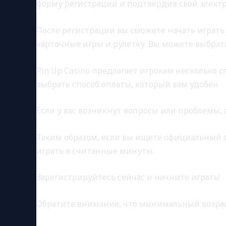
форму регистрации и подтвердив свой элект
После регистрации вы сможете начать играть 
карточные игры и рулетку. Вы можете выбрать 
Pin Up Casino предлагает игрокам несколько 
выбрать способ оплаты, который вам удобен.
Если у вас возникнут вопросы или проблемы, 
Таким образом, если вы ищете официальный са
играть в считанные минуты.
Зарегистрируйтесь сейчас и начните играть!
Обратите внимание, что минимальный возраст