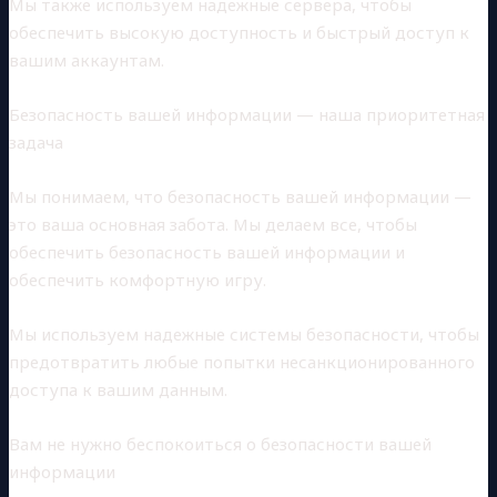
Мы также используем надежные сервера, чтобы
обеспечить высокую доступность и быстрый доступ к
вашим аккаунтам.
Безопасность вашей информации — наша приоритетная
задача
Мы понимаем, что безопасность вашей информации —
это ваша основная забота. Мы делаем все, чтобы
обеспечить безопасность вашей информации и
обеспечить комфортную игру.
Мы используем надежные системы безопасности, чтобы
предотвратить любые попытки несанкционированного
доступа к вашим данным.
Вам не нужно беспокоиться о безопасности вашей
информации