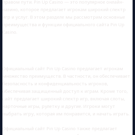
правом пути. Pin Up Casino — это популярное онлайн-
казино, которое предлагает игрокам широкий спектр
игр и услуг. В этом разделе мы рассмотрим основные
преимущества и функции официального сайта Pin Up
Casino.
Преимущества официального сайта
Pin Up Casino
Официальный сайт Pin Up Casino предлагает игрокам
множество преимуществ. В частности, он обеспечивает
безопасность и конфиденциальность игроков,
обеспечивая защищенный доступ к играм. Кроме того,
сайт предлагает широкий спектр игр, включая слоты,
карточные игры, рулетку и другие. Игроки могут
выбрать игру, которая им понравится, и начать играть.
Официальный сайт Pin Up Casino также предлагает