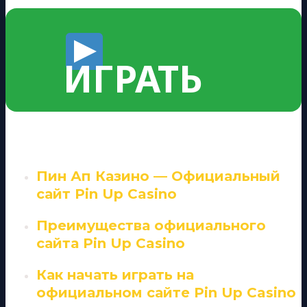
ИГРАТЬ
СОДЕРЖИМОЕ
Пин Ап Казино — Официальный
сайт Pin Up Casino
Преимущества официального
сайта Pin Up Casino
Как начать играть на
официальном сайте Pin Up Casino