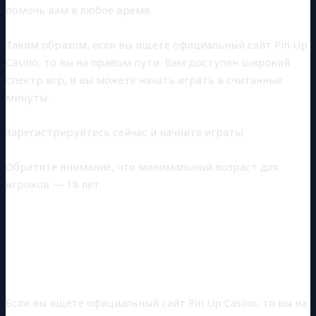
помочь вам в любое время.
Таким образом, если вы ищете официальный сайт Pin Up
Casino, то вы на правом пути. Вам доступен широкий
спектр игр, и вы можете начать играть в считанные
минуты.
Зарегистрируйтесь сейчас и начните играть!
Обратите внимание, что минимальный возраст для
игроков — 18 лет.
ПИН АП КАЗИНО —
ОФИЦИАЛЬНЫЙ САЙТ PIN UP
CASINO
Если вы ищете официальный сайт Pin Up Casino, то вы на