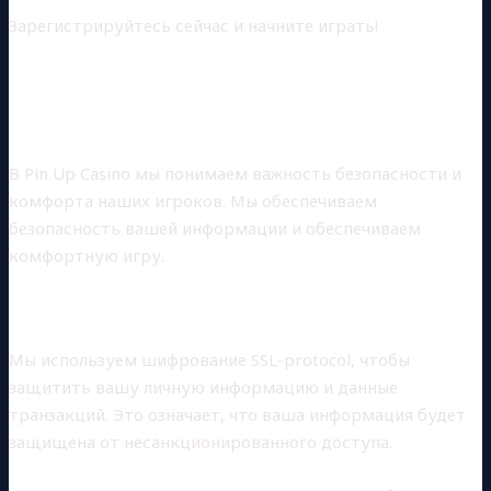
Зарегистрируйтесь сейчас и начните играть!
УДОБСТВО И БЕЗОПАСНОСТЬ В
PIN UP CASINO
В Pin Up Casino мы понимаем важность безопасности и
комфорта наших игроков. Мы обеспечиваем
безопасность вашей информации и обеспечиваем
комфортную игру.
Шифрование данных
Мы используем шифрование SSL-protocol, чтобы
защитить вашу личную информацию и данные
транзакций. Это означает, что ваша информация будет
защищена от несанкционированного доступа.