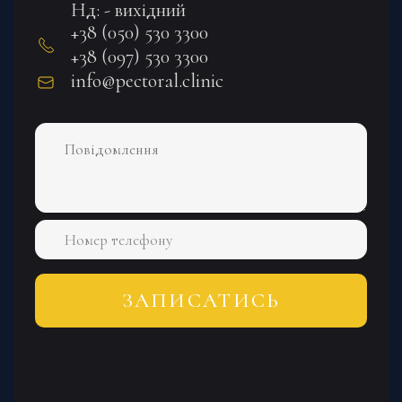
Нд: - вихідний
+38 (050) 530 3300
+38 (097) 530 3300
info@pectoral.clinic