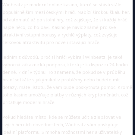
Winbeatz je moderní online kasino, které se stává stále
populárnějším mezi českými hráči. Nabízí širokou škálu her,
od automatů až po stolní hry, což zajišťuje, že si každý hráč
najde něco, co ho baví. Kasino je navíc známé pro své
atraktivní vstupní bonusy a rychlé výplaty, což zvyšuje
celkovou atraktivitu pro nové i stávající hráče.
Jedním z důvodů, proč si hráči vybírají Winbeatz, je také
výborná zákaznická podpora, která je k dispozici 24 hodin
denně, 7 dní v týdnu. To znamená, že pokud se v průběhu
hraní setkáte s jakýmikoliv problémy nebo budete mít
dotazy, máte jistotu, že vám bude poskytnuta pomoc. Kromě
toho kasino umožňuje platby v různých kryptoměnách, což
přitahuje moderní hráče.
Pokud hledáte místo, kde se můžete učit a zlepšovat ve
svých herních dovednostech, Winbeatz vám poskytuje
ideální platformu. S mnoha možnostmi her a uživatelsky