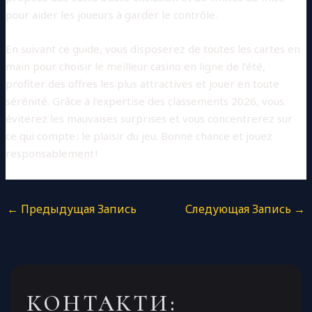
pour aider les joueurs à garder le contrôle.
En suivant ce guide, vous disposerez de toutes les cartes en
main pour choisir le meilleur casino en ligne de l’été,
profiter des offres les plus attractives et jouer en toute
sérénité. Grâce à l’expertise des classements 2026, vous
éviterez les mauvaises surprises et vous concentrerez sur
ce qui compte : le plaisir du jeu. Bonne chance et jouez
responsablement !
←
Предыдущая Запись
Следующая Запись
→
КОНТАКТИ: