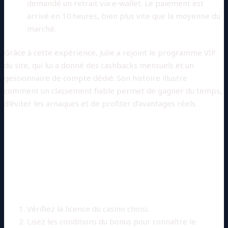
demandé un retrait via e‑wallet. Le paiement est
arrivé en 10 heures, bien plus vite que la moyenne du
marché.
Grâce à cette expérience, Julie a rejoint le programme VIP
du site, qui lui a donné des cashbacks mensuels et un
gestionnaire de compte dédié. Son histoire illustre
comment un classement fiable permet de gagner du temps,
d’éviter les arnaques et de profiter d’avantages réels.
GUIDE PRATIQUE POUR JOUER
EN TOUTE SÉCURITÉ
Étapes essentielles avant de
commencer
Vérifiez la licence du casino choisi.
Lisez les conditions du bonus pour connaître le