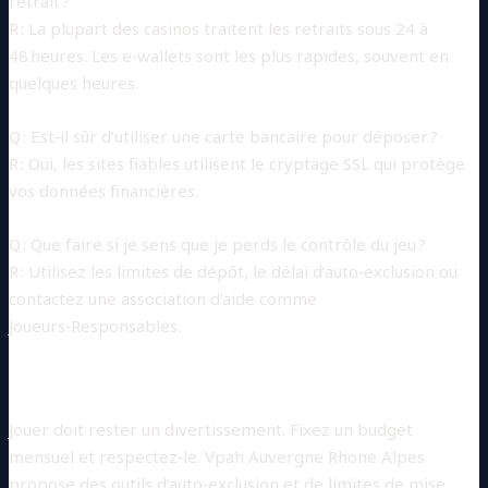
retrait ?
R : La plupart des casinos traitent les retraits sous 24 à
48 heures. Les e‑wallets sont les plus rapides, souvent en
quelques heures.
Q : Est‑il sûr d’utiliser une carte bancaire pour déposer ?
R : Oui, les sites fiables utilisent le cryptage SSL qui protège
vos données financières.
Q : Que faire si je sens que je perds le contrôle du jeu ?
R : Utilisez les limites de dépôt, le délai d’auto‑exclusion ou
contactez une association d’aide comme
Joueurs‑Responsables.
Responsabilité
Jouer doit rester un divertissement. Fixez un budget
mensuel et respectez‑le. Vpah Auvergne Rhone Alpes
propose des outils d’auto‑exclusion et de limites de mise