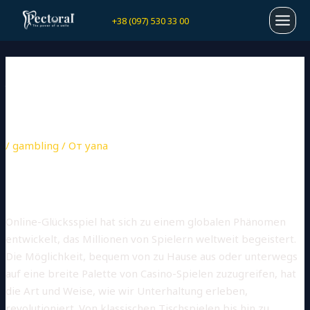
Перейти
Навигация
MAI
+38 (097) 530 33 00
к
по
содержимому
записям
MEN
GRÖSSER VERDIENEN MIT V
OLLEM GRIFF UM CASINO C
HIPS UND ROULETTE
/
gambling
/ От
yana
Die faszinierende Welt des Online-
Glücksspiels
Online-Glücksspiel hat sich zu einem globalen Phänomen
entwickelt, das Millionen von Spielern weltweit begeistert.
Die Möglichkeit, bequem von zu Hause aus oder unterwegs
auf eine breite Palette von Casino-Spielen zuzugreifen, hat
die Art und Weise, wie wir Unterhaltung erleben,
revolutioniert. Von klassischen Tischspielen bis hin zu