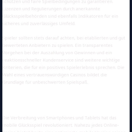
schützen und faire Spielbedingungen zu garantieren.
Lizenzen und Regulierungen durch anerkannte
Glücksspielbehörden sind ebenfalls Indikatoren für ein
sicheres und zuverlässiges Umfeld.
Spieler sollten stets darauf achten, bei etablierten und gut
bewerteten Anbietern zu spielen. Ein transparentes
Vorgehen bei der Auszahlung von Gewinnen und ein
reaktionsschneller Kundenservice sind weitere wichtige
Kriterien, die für ein positives Spielerlebnis sprechen. Die
Wahl eines vertrauenswürdigen Casinos bildet die
Grundlage für unbeschwerten Spielspaß.
Mobile Gaming und die Zukunft des
Glücksspiels
Die Verbreitung von Smartphones und Tablets hat das
mobile Glücksspiel revolutioniert. Nahezu jedes Online-