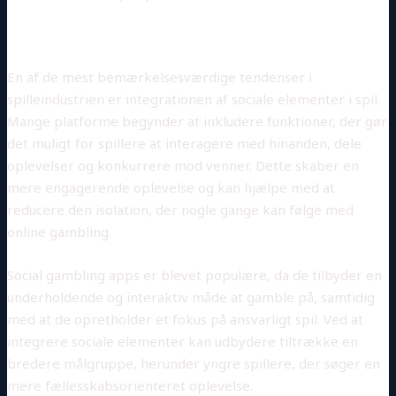
Integration af socialt spil
En af de mest bemærkelsesværdige tendenser i
spilleindustrien er integrationen af sociale elementer i spil.
Mange platforme begynder at inkludere funktioner, der gør
det muligt for spillere at interagere med hinanden, dele
oplevelser og konkurrere mod venner. Dette skaber en
mere engagerende oplevelse og kan hjælpe med at
reducere den isolation, der nogle gange kan følge med
online gambling.
Social gambling apps er blevet populære, da de tilbyder en
underholdende og interaktiv måde at gamble på, samtidig
med at de opretholder et fokus på ansvarligt spil. Ved at
integrere sociale elementer kan udbydere tiltrække en
bredere målgruppe, herunder yngre spillere, der søger en
mere fællesskabsorienteret oplevelse.