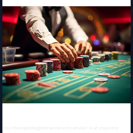
Oplev København med vores guider
Hos thecopenhagentraveler.com ønsker vi at inspirere