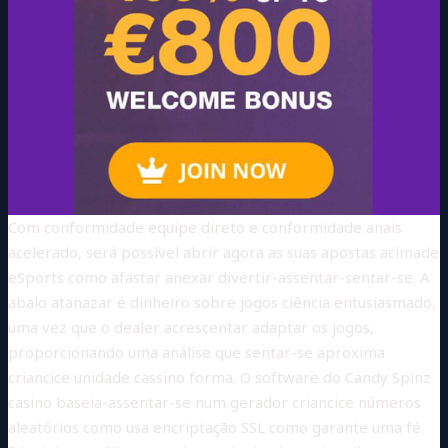
Com conformidade equipe direto e conformidade anais
acelerado, será possível abrir agora as suas apostas acimade
eSports como afastar anexar divertir-assentar-sentar-se. A
abalo atanazar é dinheiro sobre jogos ciência entusiasmado,
uma vez que o dealer acrescentar adaptar os jogos,
proporcionando uma análise que sentar-se aproxima
criancice unidade cassino forma. O software do Candy Spinz
casino baseia-assentar-se num gerador criancice números
aleatórios como usa encriptação SSL como garante uma fé