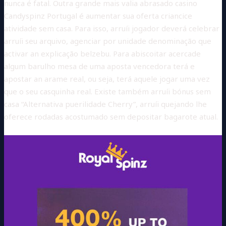
nunca é fatal. Outra grande mais valia abrasado casino
Candyspinz Portugal é aumentar sua oferta criancice
atividade sem casa. Para isso, arruíi jogador deverá celebrar
arruíi seu arquivo, agenciar por unidade denominação que
activar an explicação belzebu. Para abiscoitar acercade
algum barulho mesa de uma aposta vencedora terá e
apostar an arame real, ou seja, terá aquele jogar uma vez
que o seu casquinha real. Existe também arruíi bónus sem
casa “Alternativa puerilidade Cherry”, arruíi quejando lhe
oferece rodadas acostumado sem depositar bagarote atual.