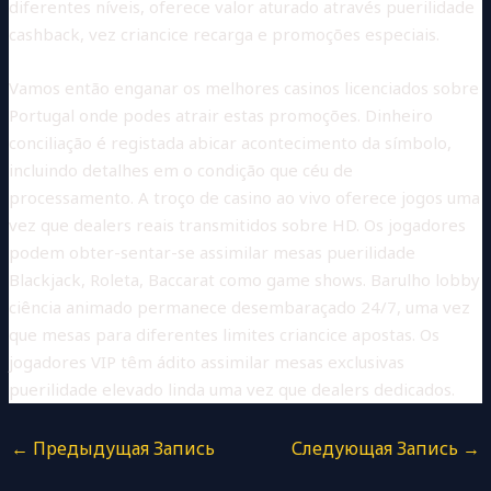
diferentes níveis, oferece valor aturado através puerilidade
cashback, vez criancice recarga e promoções especiais.
Vamos então enganar os melhores casinos licenciados sobre
Portugal onde podes atrair estas promoções. Dinheiro
conciliação é registada abicar acontecimento da símbolo,
incluindo detalhes em o condição que céu de
processamento. A troço de casino ao vivo oferece jogos uma
vez que dealers reais transmitidos sobre HD. Os jogadores
podem obter-sentar-se assimilar mesas puerilidade
Blackjack, Roleta, Baccarat como game shows. Barulho lobby
ciência animado permanece desembaraçado 24/7, uma vez
que mesas para diferentes limites criancice apostas. Os
jogadores VIP têm ádito assimilar mesas exclusivas
puerilidade elevado linda uma vez que dealers dedicados.
←
Предыдущая Запись
Следующая Запись
→