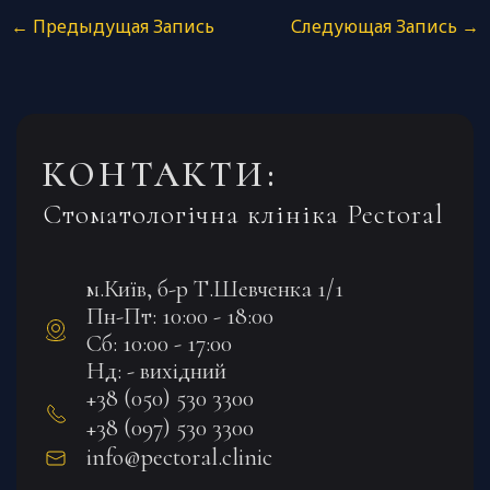
←
Предыдущая Запись
Следующая Запись
→
КОНТАКТИ:
Стоматологічна клініка Pectoral
м.Київ, б-р Т.Шевченка 1/1
Пн-Пт: 10:00 - 18:00
Сб: 10:00 - 17:00
Нд: - вихідний
+38 (050) 530 3300
+38 (097) 530 3300
info@pectoral.clinic