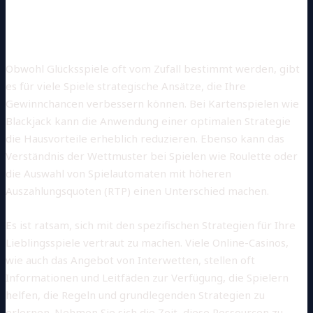
Strategien für verschiedene
Glücksspiele anwenden
Obwohl Glücksspiele oft vom Zufall bestimmt werden, gibt
es für viele Spiele strategische Ansätze, die Ihre
Gewinnchancen verbessern können. Bei Kartenspielen wie
Blackjack kann die Anwendung einer optimalen Strategie
die Hausvorteile erheblich reduzieren. Ebenso kann das
Verständnis der Wettmuster bei Spielen wie Roulette oder
die Auswahl von Spielautomaten mit höheren
Auszahlungsquoten (RTP) einen Unterschied machen.
Es ist ratsam, sich mit den spezifischen Strategien für Ihre
Lieblingsspiele vertraut zu machen. Viele Online-Casinos,
wie auch das Angebot von Interwetten, stellen oft
Informationen und Leitfäden zur Verfügung, die Spielern
helfen, die Regeln und grundlegenden Strategien zu
erlernen. Nehmen Sie sich die Zeit, diese Ressourcen zu