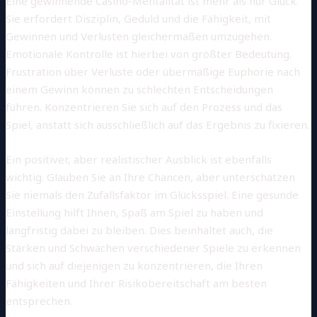
Eine gewinnende Casino-Mentalität ist mehr als nur Glück.
Sie erfordert Disziplin, Geduld und die Fähigkeit, mit
Gewinnen und Verlusten gleichermaßen umzugehen.
Emotionale Kontrolle ist hierbei von größter Bedeutung.
Frustration über Verluste oder übermäßige Euphorie nach
einem Gewinn können zu schlechten Entscheidungen
führen. Konzentrieren Sie sich auf den Prozess und das
Spiel, anstatt sich ausschließlich auf das Ergebnis zu fixieren.
Ein positiver, aber realistischer Ausblick ist ebenfalls
wichtig. Glauben Sie an Ihre Chancen, aber unterschätzen
Sie niemals den Zufallsfaktor im Glücksspiel. Eine gesunde
Einstellung hilft Ihnen, Spaß am Spiel zu haben und
langfristig dabei zu bleiben. Dies beinhaltet auch, die
Stärken und Schwächen verschiedener Spiele zu erkennen
und sich auf diejenigen zu konzentrieren, die Ihren
Fähigkeiten und Ihrer Risikobereitschaft am besten
entsprechen.