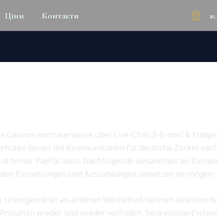
м
Ціни
Контакти
SINOS INOFFIZIELLER MITAR
AS PART OF 2025
 Casinos normalerweise über Live-Chat, E-E-mail & Endgerät
verhüten ferner die Kommunikation für deutsche Zocker nach 
d ferner PayPal aktiv.
Nachfolgende Gesamtheit an Zahlung
tänden Einzahlungen und Auszahlungen umsetzen vermögen.
ar untergeordnet an anderen Werbemaßnahmen detektierbar.
Anstalten wieder und wieder vorfinden. Sera existiert’schw