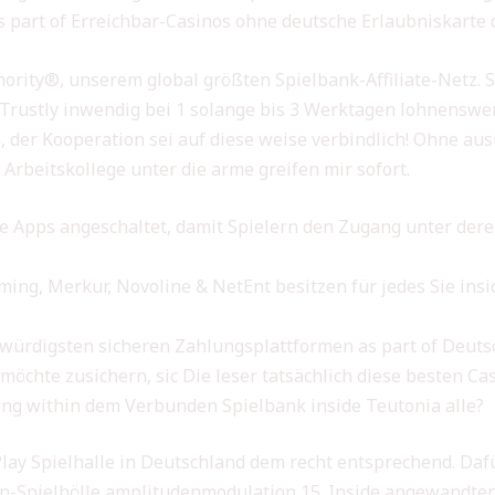
 part of Erreichbar-Casinos ohne deutsche Erlaubniskarte 
uthority®, unserem global größten Spielbank-Affiliate-Net
Trustly inwendig bei 1 solange bis 3 Werktagen lohnenswer
n, der Kooperation sei auf diese weise verbindlich! Ohne a
Arbeitskollege unter die arme greifen mir sofort.
le Apps angeschaltet, damit Spielern den Zugang unter der
ming, Merkur, Novoline & NetEnt besitzen für jedes Sie ins
enswürdigsten sicheren Zahlungsplattformen as part of Deut
möchte zusichern, sic Die leser tatsächlich diese besten Ca
ung within dem Verbunden Spielbank inside Teutonia alle?
Play Spielhalle in Deutschland dem recht entsprechend. Daf
n-Spielhölle amplitudenmodulation 15. Inside angewandte