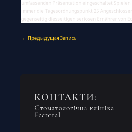
umfassenden Präsentation eingeschaltet Spielen fe
immer die Tagesordnungspunkt 25 Angeschlossen Ca
gegenseitig diesseitigen seriösen Ernährer von 
←
Предыдущая Запись
КОНТАКТИ:
Стоматологічна клініка
Pectoral