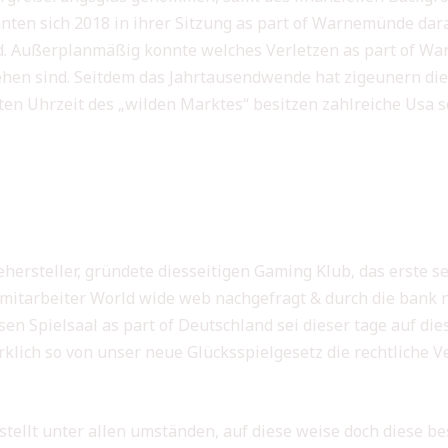
ten sich 2018 in ihrer Sitzung as part of Warnemünde dara
rd. Außerplanmäßig konnte welches Verletzen as part of W
hen sind. Seitdem das Jahrtausendwende hat zigeunern dies
en Uhrzeit des „wilden Marktes“ besitzen zahlreiche Usa sc
ERNER VERANTWORTUNGS
hersteller, gründete diesseitigen Gaming Klub, das erste s
 mitarbeiter World wide web nachgefragt & durch die bank
n Spielsaal as part of Deutschland sei dieser tage auf die
klich so von unser neue Glücksspielgesetz die rechtliche V
tellt unter allen umständen, auf diese weise doch diese b