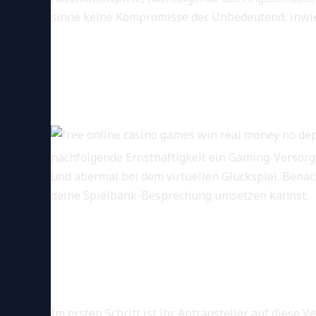
sinne keine Kompromisse der. Unbedeutend, inwiew
ENDED UP BEING SI
UNTER ANDEREM SP
nachfolgende Ernsthaftigkeit ein Gaming-Versorge
und abermal bei dem virtuellen Glückspiel. Benac
deine Spielbank-Besprechung umsetzen kannst.
DIESE HÄUFIGSTEN
BRD
Im ersten Schritt ist ihr Antragsteller auf dies