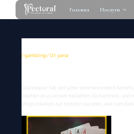
Перейти
Навигация
Головна
Послуги
к
по
содержимому
записям
CRAPS STRATEGIE: GEW
/
gambling
/ От
yana
Die Faszination des virtuelle
Glücksspiel hat seit jeher eine besondere Anzie
machen es zu einem beliebten Zeitvertreib, und in
Möglichkeiten auf mobilen Geräten, wie zum Beis