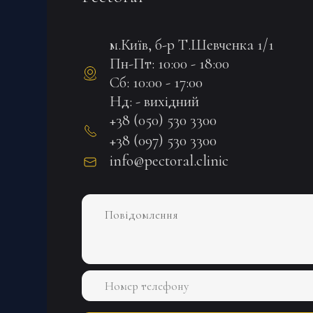
м.Київ, б-р Т.Шевченка 1/1
Пн-Пт: 10:00 - 18:00
Сб: 10:00 - 17:00
Нд: - вихідний
+38 (050) 530 3300
+38 (097) 530 3300
info@pectoral.clinic