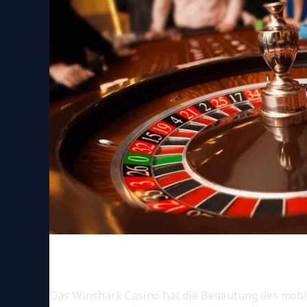
Das Winshark Casino mobil e
Das Winshark Casino hat die Bedeutung des mobil