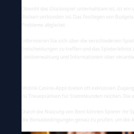
Obwohl das Glücksspiel unterhaltsam ist, ist ein
Risiken verbunden ist. Das Festlegen von Budgets 
Probleme abgleitet.
Informieren Sie sich über die verschiedenen Spie
Entscheidungen zu treffen und das Spielerlebnis 
Limitverwaltung und Informationen über verant
Zugang zu Boni und Aktione
Mobile Casino-Apps bieten oft exklusiven Zugang
zu Treueprämien für Stammkunden reichen. Die ei
Durch die Nutzung von Boni können Spieler ihr Sp
die Bonusbedingungen genau zu prüfen, um die A