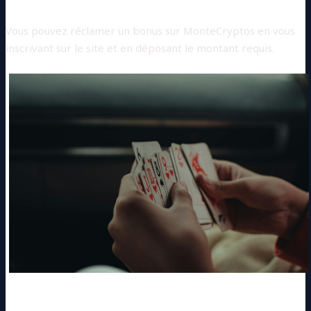
Vous pouvez réclamer un bonus sur MonteCryptos en vous
inscrivant sur le site et en déposant le montant requis.
Que se passe-t-il si je retire mes gains
avant d’avoir rempli les conditions de