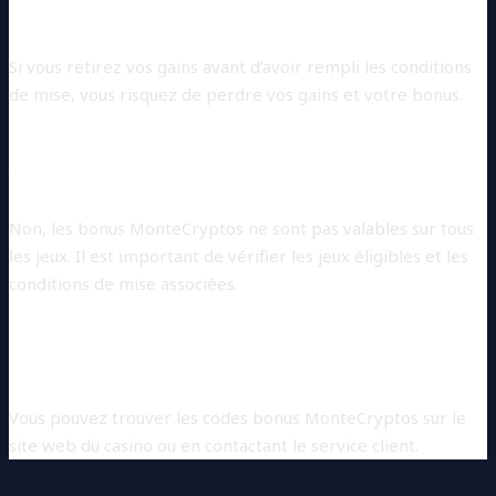
mise ?
Si vous retirez vos gains avant d’avoir rempli les conditions
de mise, vous risquez de perdre vos gains et votre bonus.
Les bonus MonteCryptos sont-ils
valables sur tous les jeux ?
Non, les bonus MonteCryptos ne sont pas valables sur tous
les jeux. Il est important de vérifier les jeux éligibles et les
conditions de mise associées.
Où puis-je trouver les codes bonus
MonteCryptos ?
Vous pouvez trouver les codes bonus MonteCryptos sur le
site web du casino ou en contactant le service client.