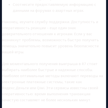
Соотнесите предоставляемую информацию с
данными на форумах о азартных играх.
Наконец, изучите службу поддержки. Доступность и
оперативность реакции – еще один знак
доверительного отношения к игрокам. Если у вас
возникнут проблемы, возможность быстро получить
помощь значительно повысит уровень безопасности
вашей игры.
Для моментального получения выигрыша в R7 стоит
выбирать наиболее быстрые и надежные способы.
Наиболее оптимальные методы включают переводы на
электронные платежные системы, такие как
Яндекс.Деньги или Qiwi. Эти сервисы известны своей
оперативностью: время выполнения транзакции
зачастую составляет не более нескольких минут.