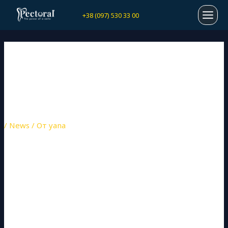
Перейти
Навигация
MAI
+38 (097) 530 33 00
к
по
содержимому
записям
MEN
ЧЕСТНЫЕ КАЗИНО С
БЫСТРЫМИ ВЫПЛАТАМИ
НА ПРИМЕРЕ ИГРОВОГО
ОПЫТА В КАЗИНО R7
/
News
/ От
yana
ЧЕСТНЫЕ КАЗИНО С
БЫСТРЫМИ ВЫПЛАТАМИ
НА ПРИМЕРЕ ИГРОВОГО
ОПЫТА В КАЗИНО R7