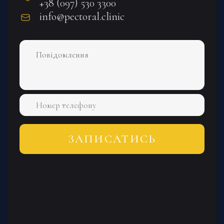
+38 (097) 530 3300
info@pectoral.clinic