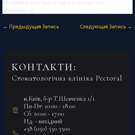
R7, чтобы всегда быть в курсе и не упустить
возможности.
←
Предыдущая Запись
Следующая Запись
→
КОНТАКТИ:
Стоматологічна клініка Pectoral
м.Київ, б-р Т.Шевченка 1/1
Пн-Пт: 10:00 - 18:00
Сб: 10:00 - 17:00
Нд: - вихідний
+38 (050) 530 3300