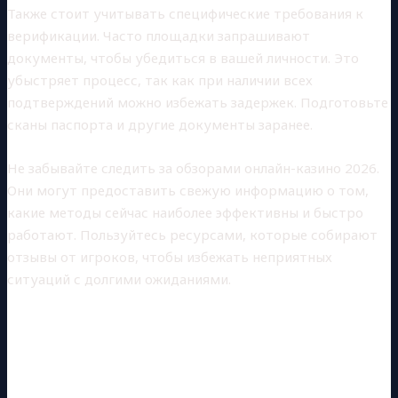
Также стоит учитывать специфические требования к
верификации. Часто площадки запрашивают
документы, чтобы убедиться в вашей личности. Это
убыстряет процесс, так как при наличии всех
подтверждений можно избежать задержек. Подготовьте
сканы паспорта и другие документы заранее.
Не забывайте следить за обзорами онлайн-казино 2026.
Они могут предоставить свежую информацию о том,
какие методы сейчас наиболее эффективны и быстро
работают. Пользуйтесь ресурсами, которые собирают
отзывы от игроков, чтобы избежать неприятных
ситуаций с долгими ожиданиями.
ИГРОВОЙ ОПЫТ В R7:
СТРАТЕГИИ ДЛЯ УСПЕШНОЙ
ИГРЫ И ПОЛУЧЕНИЯ ВЫПЛАТ