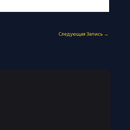
Следующая Запись
→