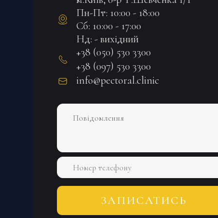
Пн-Пт: 10:00 - 18:00
Сб: 10:00 - 17:00
Нд: - вихідний
+38 (050) 530 3300
+38 (097) 530 3300
info@pectoral.clinic