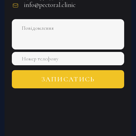
info@pectoral.clinic