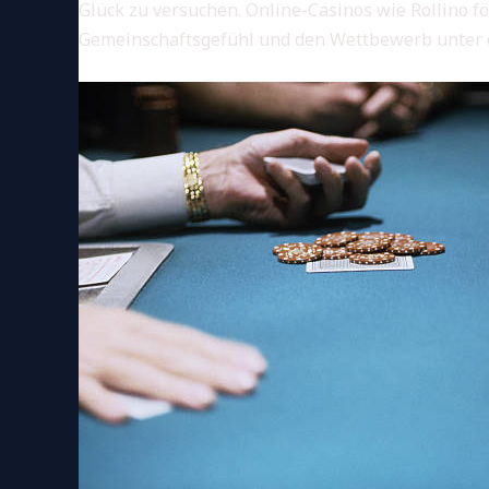
Glück zu versuchen. Online-Casinos wie Rollino 
Gemeinschaftsgefühl und den Wettbewerb unter d