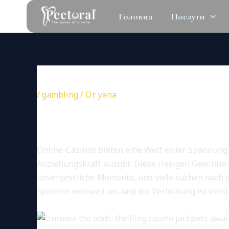
Перейти
Навигация
Головна
Послуги
к
по
содержимому
записям
AUFDECKEN DER QUOT
/
gambling
/ От
yana
Die Faszination von Casino-J
Online-Casinos bieten eine Welt voller Spannung
Anziehungskraft ausübt. Diese riesigen Gewinne 
unvergessliche Momente, und viele suchen nach
Spielern weltweit an, und die Verlockung ist vers