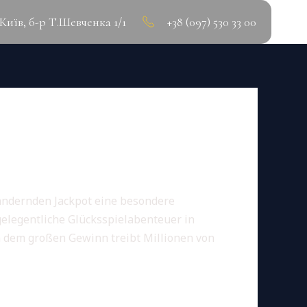
.Київ, б-р Т.Шевченка 1/1
+38 (097) 530 33 00
CKPOTS WARTEN
rändernden Jackpot eine besondere
elegentliche Glücksspielabenteuer in
ch dem großen Gewinn treibt Millionen von