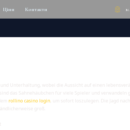
м
Ціни
Контакти
EN SPANNENDE CASINO JA
ackpots
 und Unterhaltung, wobei die Aussicht auf einen lebensve
sind das Sahnehäubchen für viele Spieler und verwandeln g
 dem
rollino casino login
, um sofort loszulegen. Die Jagd na
tändlicherweise groß.