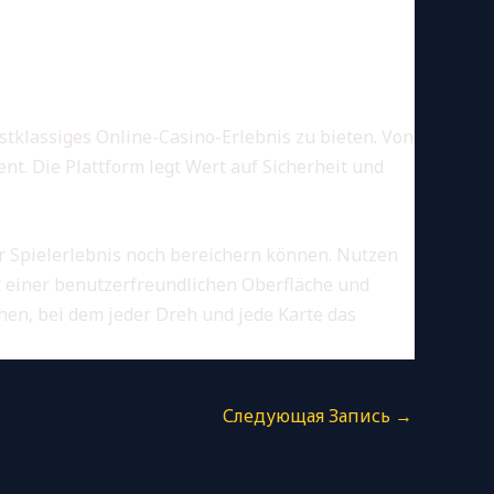
erstklassiges Online-Casino-Erlebnis zu bieten. Von
ent. Die Plattform legt Wert auf Sicherheit und
hr Spielerlebnis noch bereichern können. Nutzen
it einer benutzerfreundlichen Oberfläche und
hen, bei dem jeder Dreh und jede Karte das
Следующая Запись
→