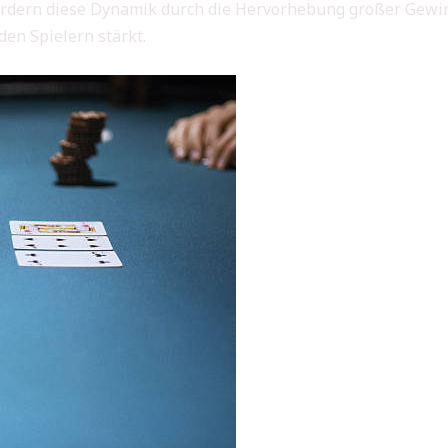
fördern diese Dynamik durch die Hervorhebung großer Gewin
en Spielern stärkt.