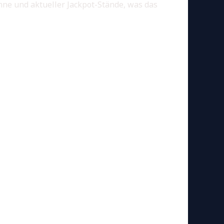
ne und aktueller Jackpot-Stände, was das