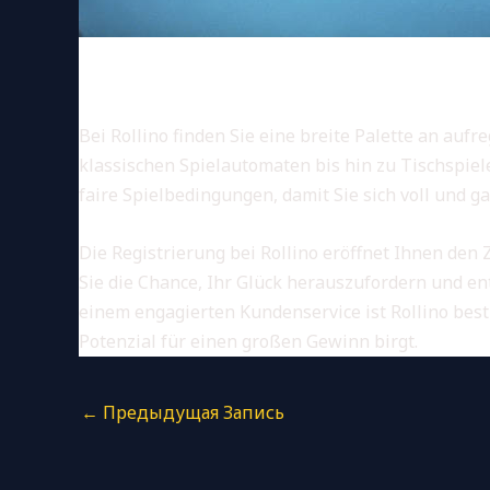
Rollino: Ihr Portal zu aufre
Bei Rollino finden Sie eine breite Palette an aufr
klassischen Spielautomaten bis hin zu Tischspiele
faire Spielbedingungen, damit Sie sich voll und 
Die Registrierung bei Rollino eröffnet Ihnen de
Sie die Chance, Ihr Glück herauszufordern und en
einem engagierten Kundenservice ist Rollino best
Potenzial für einen großen Gewinn birgt.
←
Предыдущая Запись