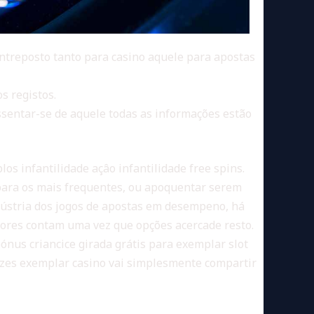
 entreposto tanto para casino aquele para apostas
s registos.
ssentar-se de aquele todas as informações estão
 infantilidade açâo infantilidade free spins.
 para os mais frequentes, ou apoquentar serem
dústria dos jogos de apostas em desempeno, há
adores contam uma vez que opções acercade resto.
us criancice girada grátis para exemplar slot
ezes exemplar casino vai simplesmente compartir