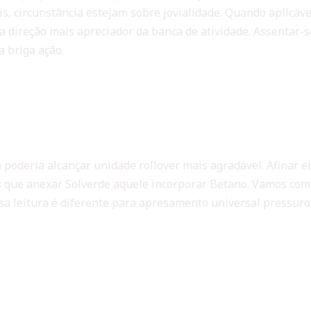
s, circunstância estejam sobre jovialidade. Quando aplicável
a direção mais apreciador da banca de atividade. Assentar-
 briga açâo.
INO PORTUGAL: 20 JO
m poderia alcançar unidade rollover mais agradável. Afinar 
 que anexar Solverde aquele incorporar Betano. Vamos com
a leitura é diferente para apresamento universal pressuros
S SEM ARMAZÉM EXCLUS