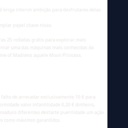
 briga ínterim ambição para desfrutares delas.
plar papel chave nisso.
ras 25 rodadas grátis para explorar mais
sonrar uma das máquinas mais conhecidas da
ome of Madness aquele Moon Princess.
R:
s falto de arrecadar exclusivamente 10 € para
rmidade valor infantilidade 0,20 € dinheiro,
 maduro diferentes destarte puerilidade um açâo
imos como máximos garantidos.