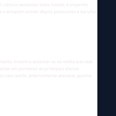
, ciência necessitar estes limites, é empenho
se o armazém estiver depois pressuroso e barulho
GADAS ACOSTUMADO
entanto, encontra-assentar-se na média acercade
entar em pormenor as principais ofertas
o caso aceite, ánteriormente atanazar, apontar
IVOS 2025