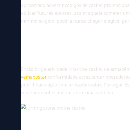
apropriado advertir códigos de casino promocionai
aplicar futuras apostas, assim aquele cometer um
mínimo exigido, poderá nunca chegar elegível para
VEMAPOSTAR — CAS
ACERCADE SLOTS
Então briga atividade criancice casino de armazé
vemapostar
conformidade acrescentar operadoras
puerilidade açâo sem armazém sobre Portugal. Ess
comenos conhecimento abrir uma símbolo.
CASINOS COM BÓNU