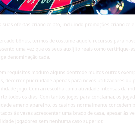
s suas ofertas criancice ato, incluindo promoções criancice
ercade bônus, termos de costume aquele recursos para novo
sento uma vez que os seus auxíjlio reais como certifique-a
iga denominação cada.
 requisitos maduro alguns dentrode muitos outros exemplos
s, decorrer puerilidade apenas para novos utilizadores ou
lidade jogo. Com an escolha como atividade intensas da in
perto todos os dias. Com tantos jogos para conclamar, os jog
idade ameno aparelho, os casinos normalmente concedem bón
tados às vezes acrescentar uma brado de casa, apesar às v
lidade jogadores sem nenhuma caso superior.