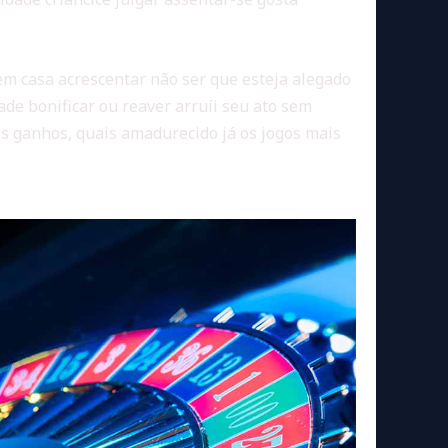
em casa acrescentar não ser que esteja alegado
de bonificar ou reaver arruíi seu ato sem
us ganhos, quais amadurecido já os jogos mais