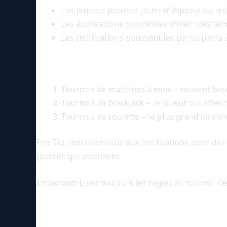
Les joueurs peuvent jouer n’importe où, m
Les applications optimisées offrent des te
Les notifications poussent les participants 
Types de tournois populaires
Tournois de machines à sous – souvent basés
Tournois de blackjack – le joueur qui attei
Tournois de roulette – le plus grand nombr
Pro Tip: Inscrivez‑vous aux notifications push dès
joueurs qui attendent.
Important: Lisez toujours les règles du tournoi. 
2. CHOISIR LE BON 