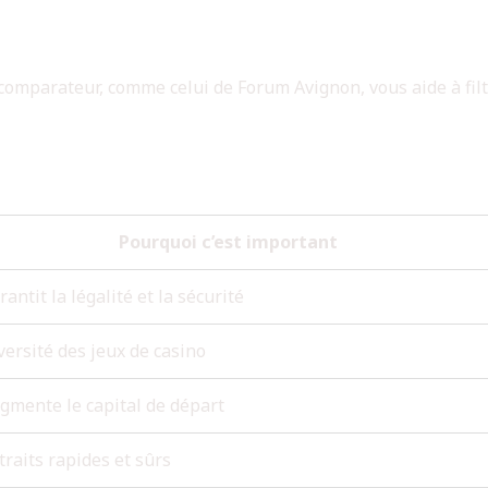
comparateur, comme celui de Forum Avignon, vous aide à filt
Pourquoi c’est important
rantit la légalité et la sécurité
versité des jeux de casino
gmente le capital de départ
traits rapides et sûrs