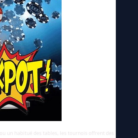
u un habitué des tables, les tournois offrent des