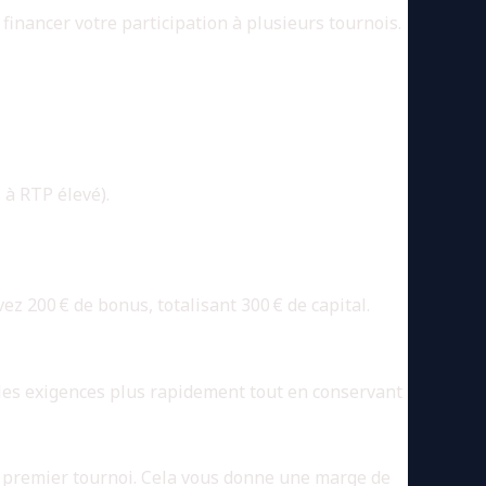
financer votre participation à plusieurs tournois.
 à RTP élevé).
z 200 € de bonus, totalisant 300 € de capital.
 les exigences plus rapidement tout en conservant
 le premier tournoi. Cela vous donne une marge de