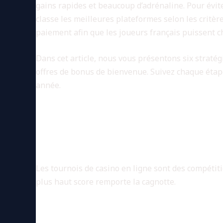
gains rapides et beaucoup d’adrénaline. Pour évit
classe les meilleures plateformes selon les critèr
paiement afin que les joueurs français puissent ch
Dans cet article, nous vous présentons six stratég
offres de bonus de bienvenue. Suivez chaque étape
année.
1. COMPRENDRE LES
EXPLOSENT EN 2024
Les tournois de casino en ligne sont des compétiti
plus haut score remporte la cagnotte.
Pourquoi les mobiles sont pri