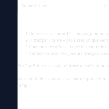
Support client
As
Comment utiliser le compara
Définissez vos priorités – bonus, jeux, ou p
Filtrez par licence – choisissez uniquement 
Comparez les offres – notez les bonus de b
Vérifiez les avis – les joueurs français lai
Pro Tip: Priorisez les plateformes qui offrent un 
Warning: Méfiez‑vous des casinos qui promettent 
remplir.
3. OPTIMISER VOTR