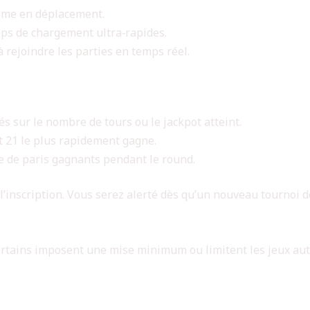
ême en déplacement.
mps de chargement ultra‑rapides.
à rejoindre les parties en temps réel.
 sur le nombre de tours ou le jackpot atteint.
nt 21 le plus rapidement gagne.
e de paris gagnants pendant le round.
 l’inscription. Vous serez alerté dès qu’un nouveau tournoi
Certains imposent une mise minimum ou limitent les jeux aut
CASINO : LES CRITÈRES