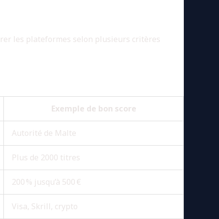
rer les plateformes selon plusieurs critères
Exemple de bon score
Autorité de Malte
Plus de 2000 titres
200 % jusqu’à 500 €
Visa, Skrill, crypto