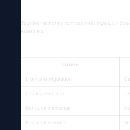
CASINOS
Tous les casinos ne sont pas créés égaux. Un bon 
essentiels.
Critères de sélection clés
Critère
Licence et régulation
Ga
Catalogue de jeux
Di
Bonus de bienvenue
Au
Paiement sécurisé
Re