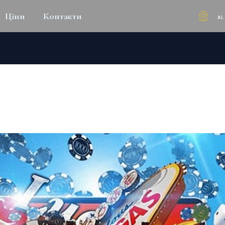
м
Ціни
Контакти
ES POUR PROFITER DES TO
’ÈRE DU NOUVEL AN – GUIDE