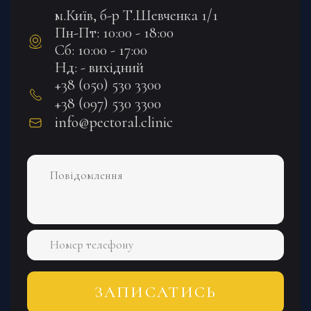
м.Київ, б-р Т.Шевченка 1/1
Пн-Пт: 10:00 - 18:00
Сб: 10:00 - 17:00
Нд: - вихідний
+38 (050) 530 3300
+38 (097) 530 3300
info@pectoral.clinic