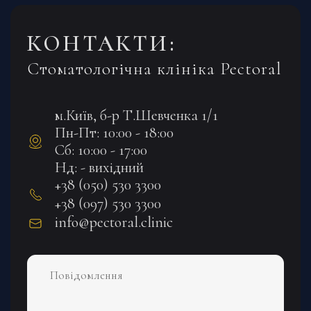
КОНТАКТИ:
Стоматологічна клініка Pectoral
м.Київ, б-р Т.Шевченка 1/1
Пн-Пт: 10:00 - 18:00
Сб: 10:00 - 17:00
Нд: - вихідний
+38 (050) 530 3300
+38 (097) 530 3300
info@pectoral.clinic