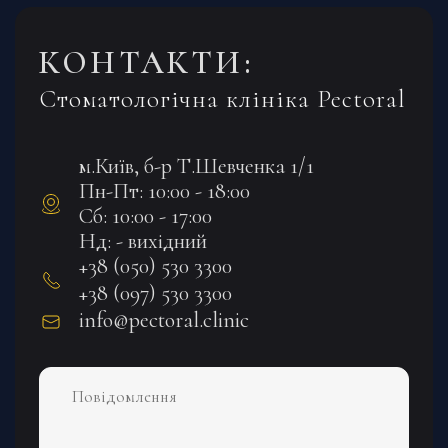
КОНТАКТИ:
Стоматологічна клініка Pectoral
м.Київ, б-р Т.Шевченка 1/1
Пн-Пт: 10:00 - 18:00
Сб: 10:00 - 17:00
Нд: - вихідний
+38 (050) 530 3300
+38 (097) 530 3300
info@pectoral.clinic