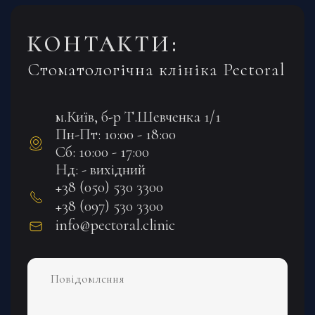
КОНТАКТИ:
Стоматологічна клініка Pectoral
м.Київ, б-р Т.Шевченка 1/1
Пн-Пт: 10:00 - 18:00
Сб: 10:00 - 17:00
Нд: - вихідний
+38 (050) 530 3300
+38 (097) 530 3300
info@pectoral.clinic