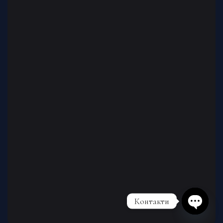
Контакти
Open ch