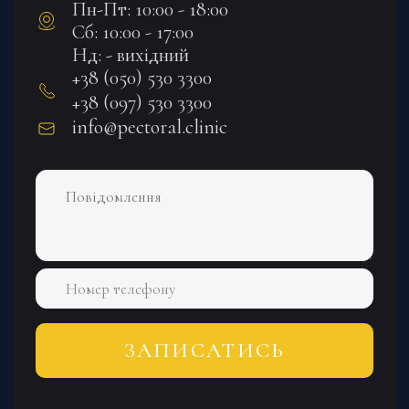
Пн-Пт: 10:00 - 18:00
Сб: 10:00 - 17:00
Нд: - вихідний
+38 (050) 530 3300
+38 (097) 530 3300
info@pectoral.clinic